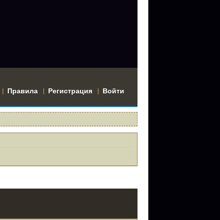
Правила
Регистрация
Войти